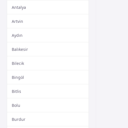
Antalya
Artvin
Aydın
Balıkesir
Bilecik
Bingöl
Bitlis
Bolu
Burdur