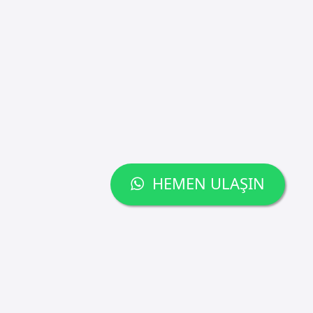
HEMEN ULAŞIN