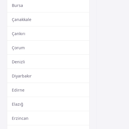
Bursa
Çanakkale
Çankırı
Çorum
Denizli
Diyarbakır
Edirne
Elazığ
Erzincan