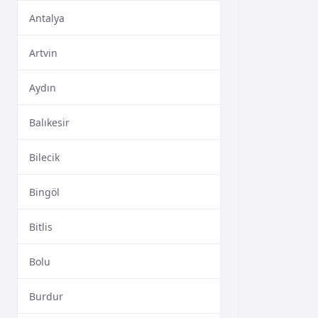
Antalya
Artvin
Aydın
Balıkesir
Bilecik
Bingöl
Bitlis
Bolu
Burdur