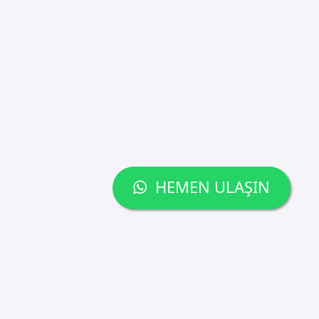
HEMEN ULAŞIN