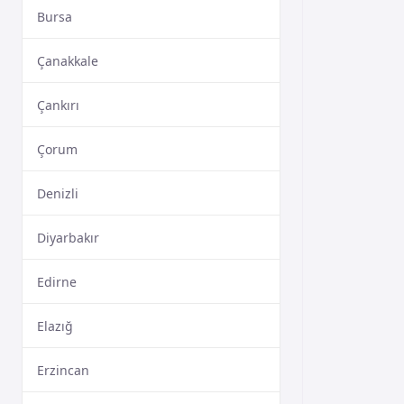
Bursa
Çanakkale
Çankırı
Çorum
Denizli
Diyarbakır
Edirne
Elazığ
Erzincan