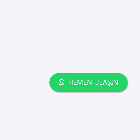
HEMEN ULAŞIN