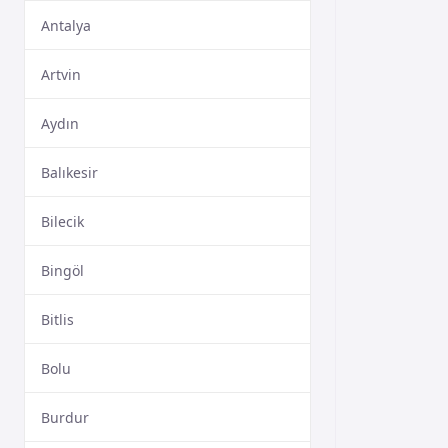
Antalya
Artvin
Aydın
Balıkesir
Bilecik
Bingöl
Bitlis
Bolu
Burdur