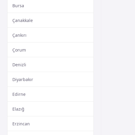
Bursa
Çanakkale
Çankırı
Çorum
Denizli
Diyarbakır
Edirne
Elazığ
Erzincan