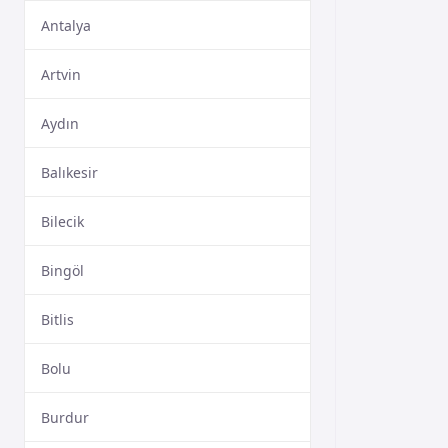
Antalya
Artvin
Aydın
Balıkesir
Bilecik
Bingöl
Bitlis
Bolu
Burdur