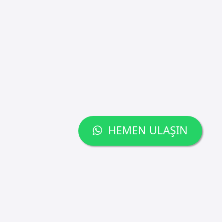
HEMEN ULAŞIN