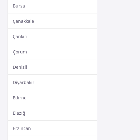
Bursa
Çanakkale
Çankırı
Çorum
Denizli
Diyarbakır
Edirne
Elazığ
Erzincan