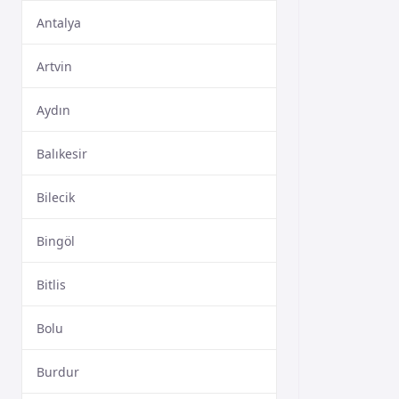
Antalya
Artvin
Aydın
Balıkesir
Bilecik
Bingöl
Bitlis
Bolu
Burdur