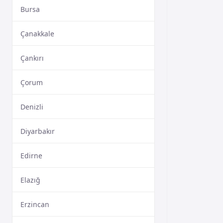
Bursa
Çanakkale
Çankırı
Çorum
Denizli
Diyarbakır
Edirne
Elazığ
Erzincan