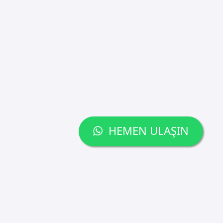
HEMEN ULAŞIN