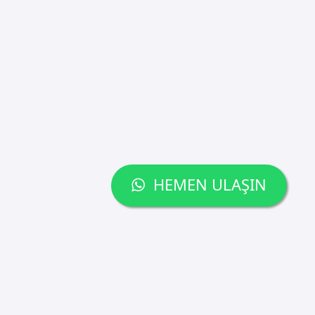
HEMEN ULAŞIN