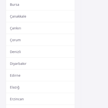
Bursa
Çanakkale
Çankırı
Çorum
Denizli
Diyarbakır
Edirne
Elazığ
Erzincan