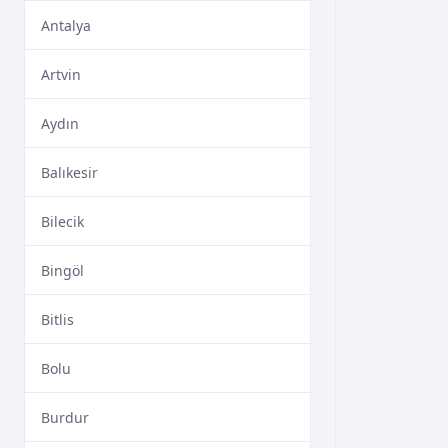
Antalya
Artvin
Aydın
Balıkesir
Bilecik
Bingöl
Bitlis
Bolu
Burdur