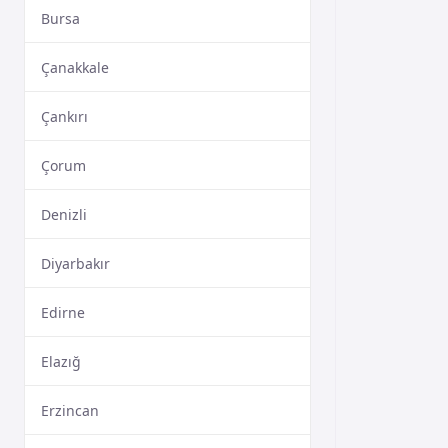
Bursa
Çanakkale
Çankırı
Çorum
Denizli
Diyarbakır
Edirne
Elazığ
Erzincan