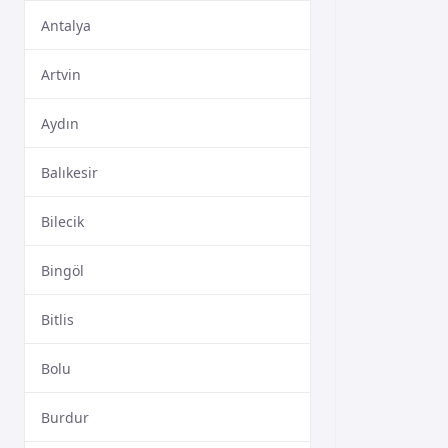
Antalya
Artvin
Aydın
Balıkesir
Bilecik
Bingöl
Bitlis
Bolu
Burdur