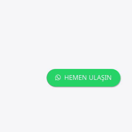
HEMEN ULAŞIN