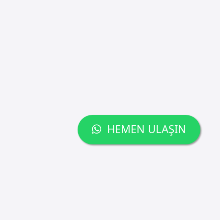
HEMEN ULAŞIN