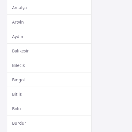
Antalya
Artvin
Aydın
Balıkesir
Bilecik
Bingöl
Bitlis
Bolu
Burdur