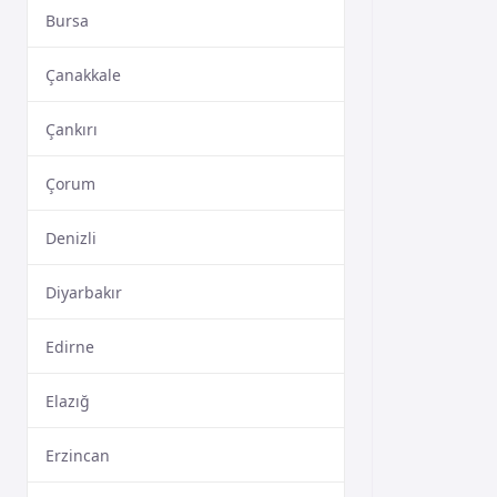
Bursa
Çanakkale
Çankırı
Çorum
Denizli
Diyarbakır
Edirne
Elazığ
Erzincan