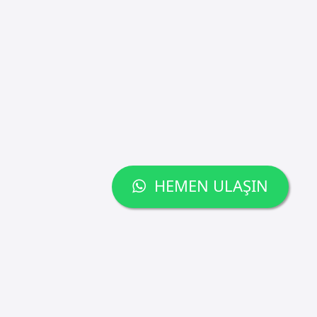
HEMEN ULAŞIN