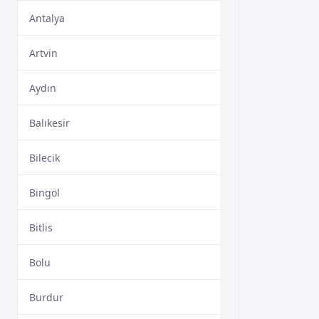
Antalya
Artvin
Aydın
Balıkesir
Bilecik
Bingöl
Bitlis
Bolu
Burdur