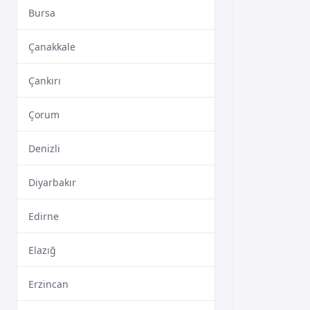
Bursa
Çanakkale
Çankırı
Çorum
Denizli
Diyarbakır
Edirne
Elazığ
Erzincan