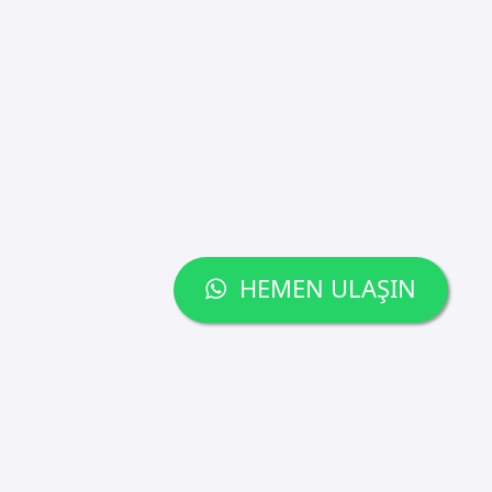
HEMEN ULAŞIN