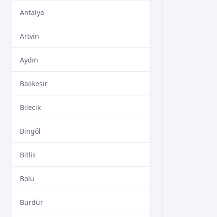
Antalya
Artvin
Aydın
Balıkesir
Bilecik
Bingöl
Bitlis
Bolu
Burdur