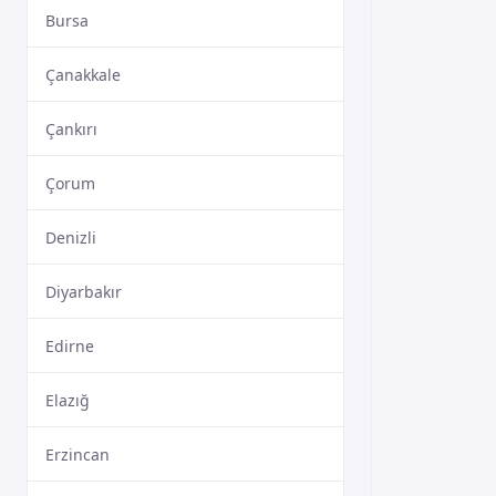
Bursa
Çanakkale
Çankırı
Çorum
Denizli
Diyarbakır
Edirne
Elazığ
Erzincan