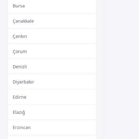
Bursa
Çanakkale
Çankırı
Çorum
Denizli
Diyarbakır
Edirne
Elazığ
Erzincan