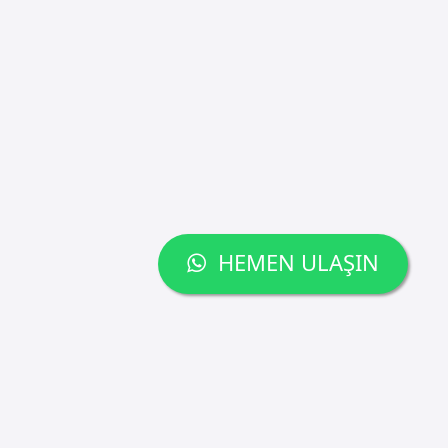
HEMEN ULAŞIN