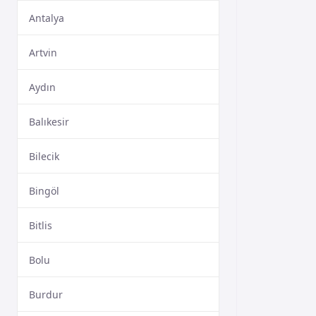
Antalya
Artvin
Aydın
Balıkesir
Bilecik
Bingöl
Bitlis
Bolu
Burdur