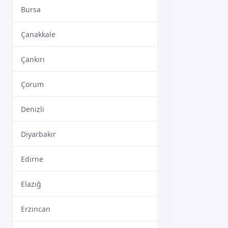
Bursa
Çanakkale
Çankırı
Çorum
Denizli
Diyarbakır
Edirne
Elazığ
Erzincan