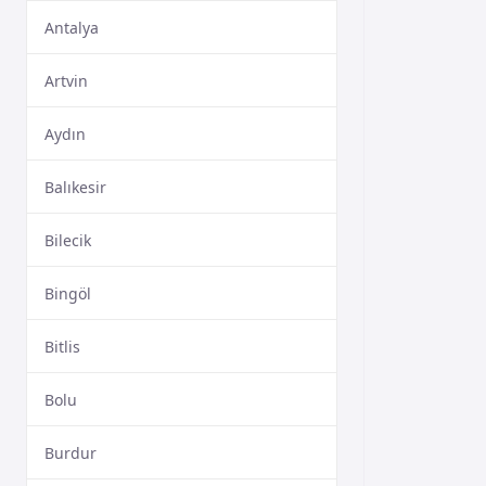
Antalya
Artvin
Aydın
Balıkesir
Bilecik
Bingöl
Bitlis
Bolu
Burdur