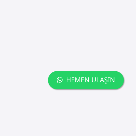
HEMEN ULAŞIN