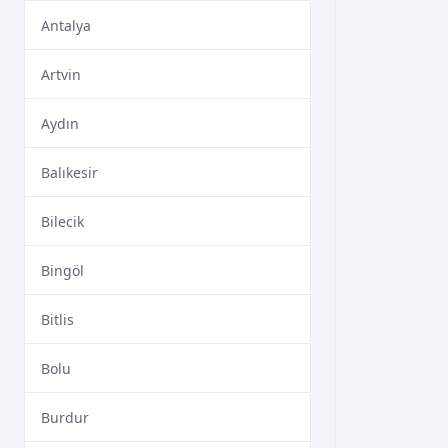
Antalya
Artvin
Aydın
Balıkesir
Bilecik
Bingöl
Bitlis
Bolu
Burdur