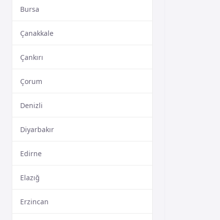
Bursa
Çanakkale
Çankırı
Çorum
Denizli
Diyarbakır
Edirne
Elazığ
Erzincan