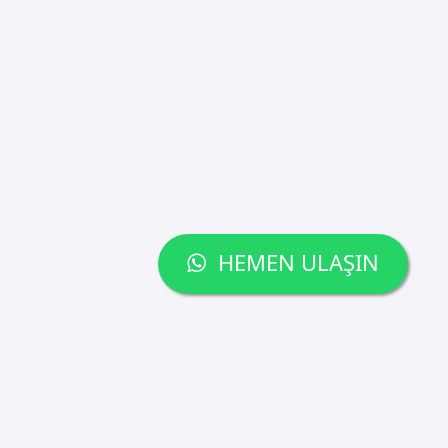
HEMEN ULAŞIN