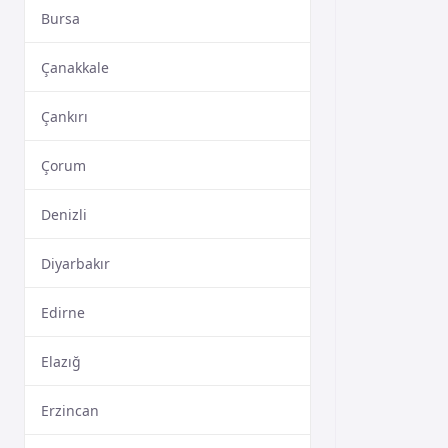
Bursa
Çanakkale
Çankırı
Çorum
Denizli
Diyarbakır
Edirne
Elazığ
Erzincan