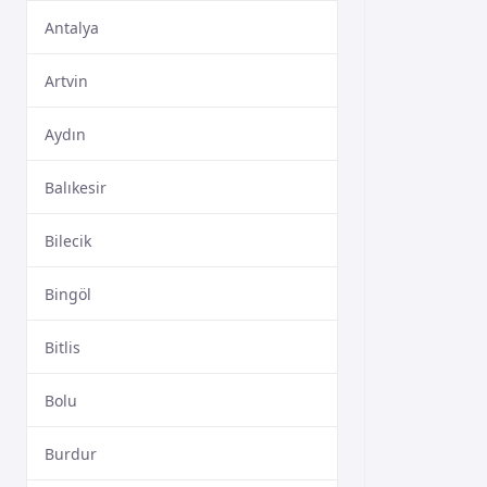
Antalya
Artvin
Aydın
Balıkesir
Bilecik
Bingöl
Bitlis
Bolu
Burdur