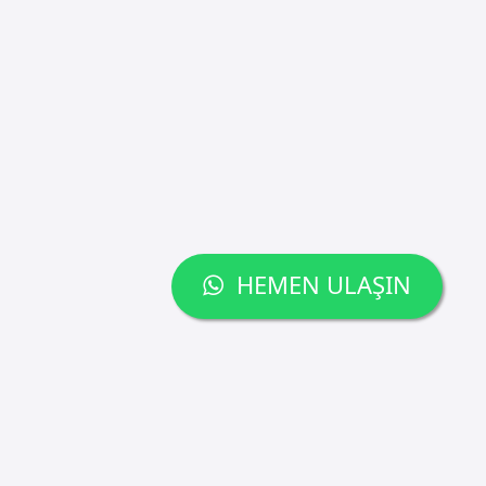
HEMEN ULAŞIN