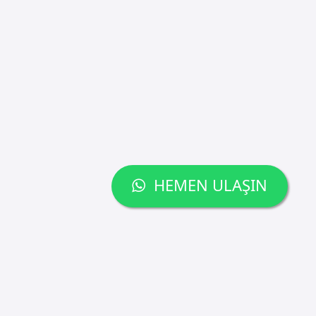
HEMEN ULAŞIN