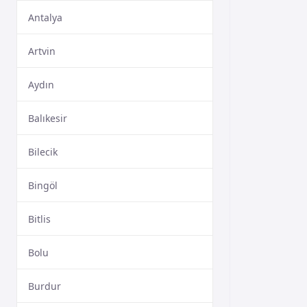
Antalya
Artvin
Aydın
Balıkesir
Bilecik
Bingöl
Bitlis
Bolu
Burdur