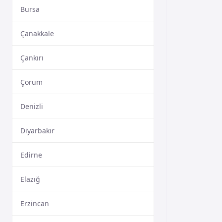
Bursa
Çanakkale
Çankırı
Çorum
Denizli
Diyarbakır
Edirne
Elazığ
Erzincan