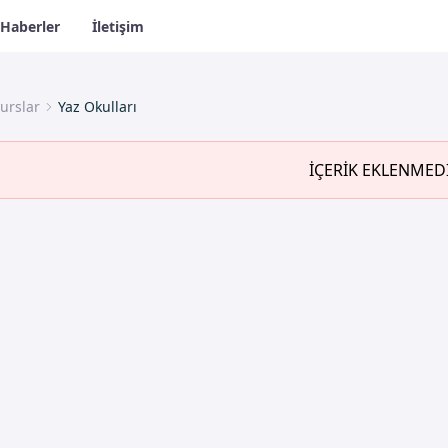
Haberler
İletişim
urslar
Yaz Okulları
İÇERİK EKLENMED