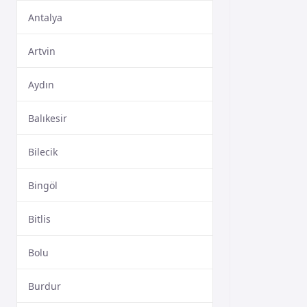
Antalya
Artvin
Aydın
Balıkesir
Bilecik
Bingöl
Bitlis
Bolu
Burdur