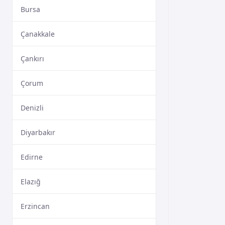
Bursa
Çanakkale
Çankırı
Çorum
Denizli
Diyarbakır
Edirne
Elazığ
Erzincan