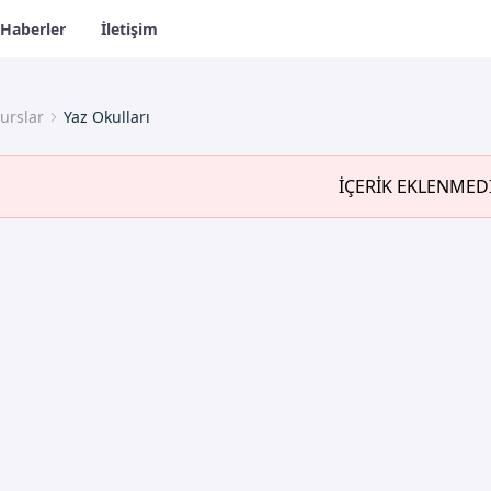
Haberler
İletişim
urslar
Yaz Okulları
İÇERİK EKLENMED