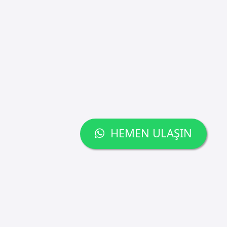
HEMEN ULAŞIN