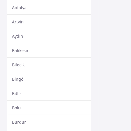
Antalya
Artvin
Aydın
Balıkesir
Bilecik
Bingöl
Bitlis
Bolu
Burdur