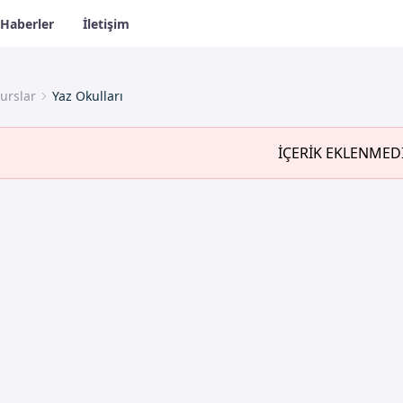
Haberler
İletişim
urslar
Yaz Okulları
İÇERİK EKLENMED