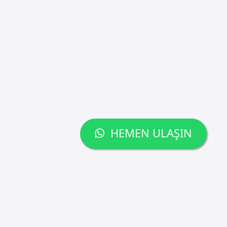
HEMEN ULAŞIN