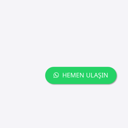
HEMEN ULAŞIN