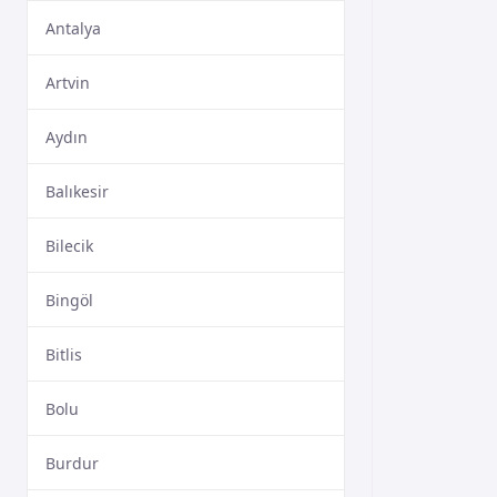
Antalya
Artvin
Aydın
Balıkesir
Bilecik
Bingöl
Bitlis
Bolu
Burdur