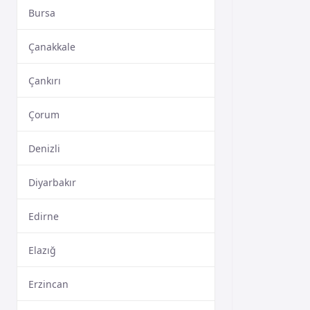
Bursa
Çanakkale
Çankırı
Çorum
Denizli
Diyarbakır
Edirne
Elazığ
Erzincan