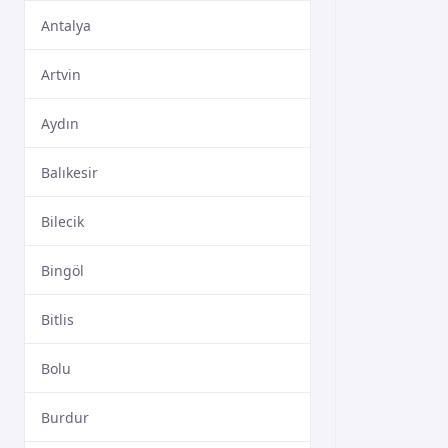
Antalya
Artvin
Aydın
Balıkesir
Bilecik
Bingöl
Bitlis
Bolu
Burdur