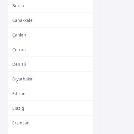
Bursa
Çanakkale
Çankırı
Çorum
Denizli
Diyarbakır
Edirne
Elazığ
Erzincan