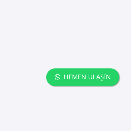
HEMEN ULAŞIN