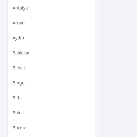
Antalya
Artvin
Aydın
Balıkesir
Bilecik
Bingöl
Bitlis
Bolu
Burdur