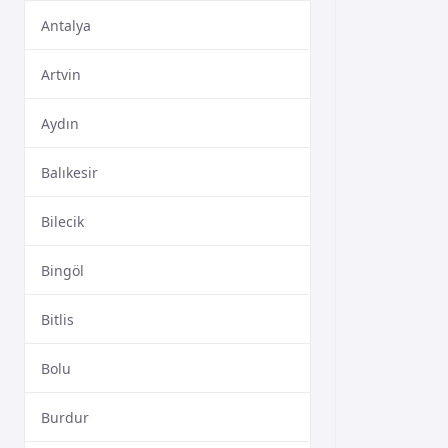
Antalya
Artvin
Aydın
Balıkesir
Bilecik
Bingöl
Bitlis
Bolu
Burdur