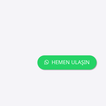
HEMEN ULAŞIN