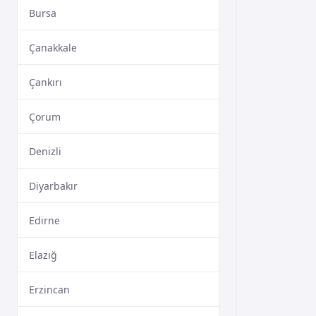
Bursa
Çanakkale
Çankırı
Çorum
Denizli
Diyarbakır
Edirne
Elazığ
Erzincan