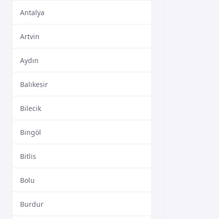
Antalya
Artvin
Aydın
Balıkesir
Bilecik
Bingöl
Bitlis
Bolu
Burdur