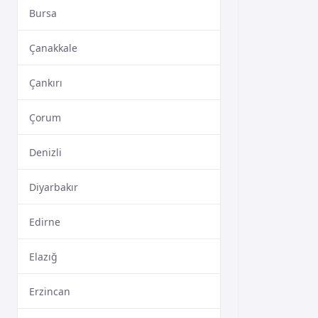
Bursa
Çanakkale
Çankırı
Çorum
Denizli
Diyarbakır
Edirne
Elazığ
Erzincan