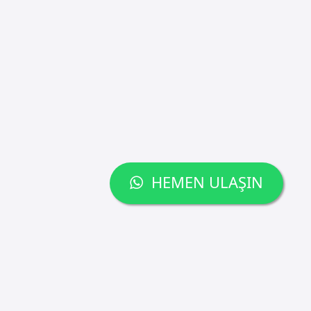
HEMEN ULAŞIN