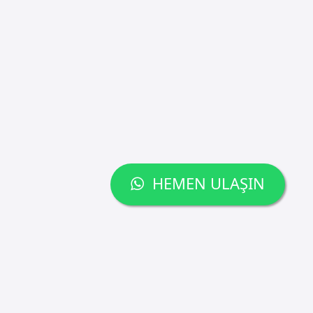
HEMEN ULAŞIN