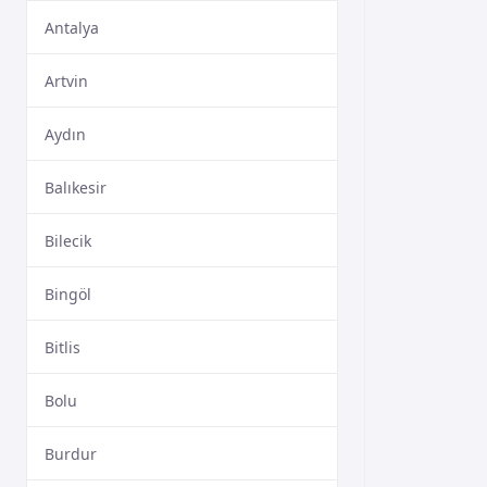
Antalya
Artvin
Aydın
Balıkesir
Bilecik
Bingöl
Bitlis
Bolu
Burdur