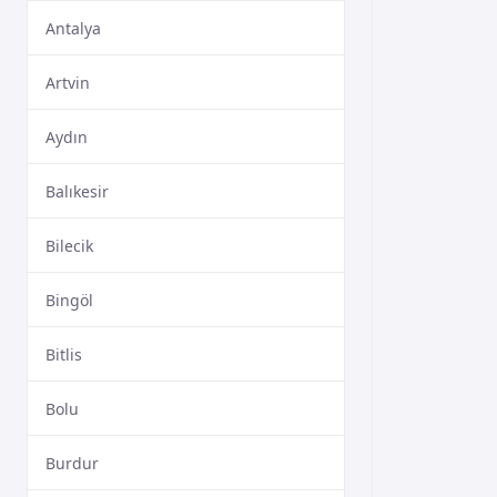
Antalya
Artvin
Aydın
Balıkesir
Bilecik
Bingöl
Bitlis
Bolu
Burdur