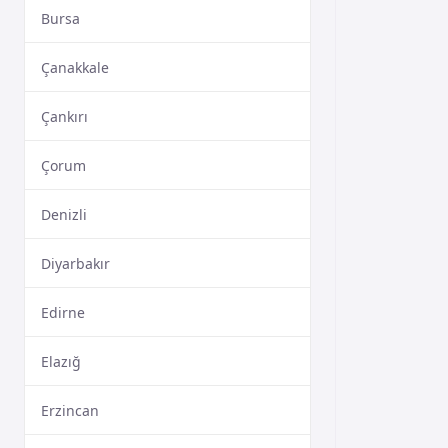
Bursa
Çanakkale
Çankırı
Çorum
Denizli
Diyarbakır
Edirne
Elazığ
Erzincan