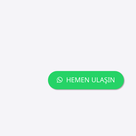
HEMEN ULAŞIN