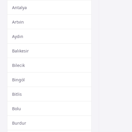
Antalya
Artvin
Aydın
Balıkesir
Bilecik
Bingöl
Bitlis
Bolu
Burdur