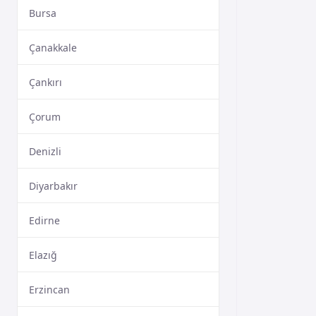
Bursa
Çanakkale
Çankırı
Çorum
Denizli
Diyarbakır
Edirne
Elazığ
Erzincan