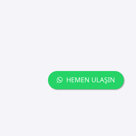
HEMEN ULAŞIN