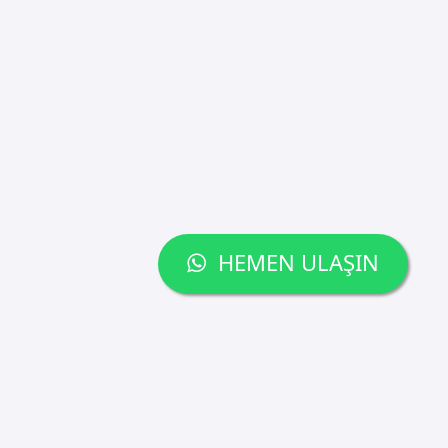
HEMEN ULAŞIN