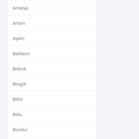
Antalya
Artvin
Aydın
Balıkesir
Bilecik
Bingöl
Bitlis
Bolu
Burdur