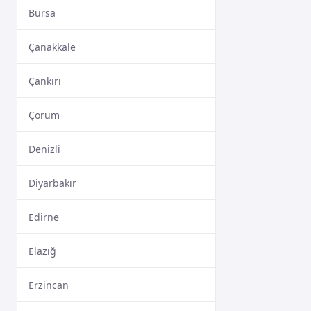
Bursa
Çanakkale
Çankırı
Çorum
Denizli
Diyarbakır
Edirne
Elazığ
Erzincan