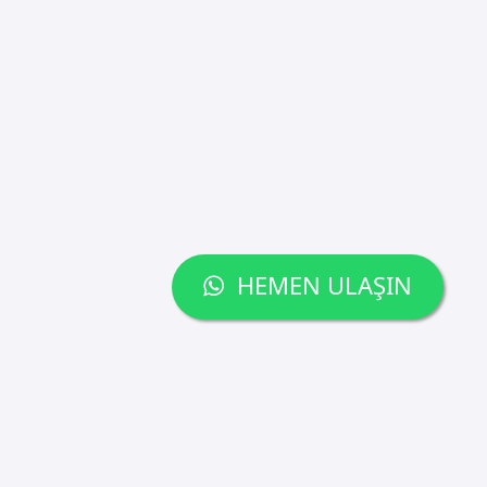
HEMEN ULAŞIN