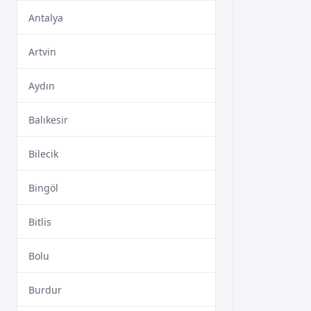
Antalya
Artvin
Aydın
Balıkesir
Bilecik
Bingöl
Bitlis
Bolu
Burdur