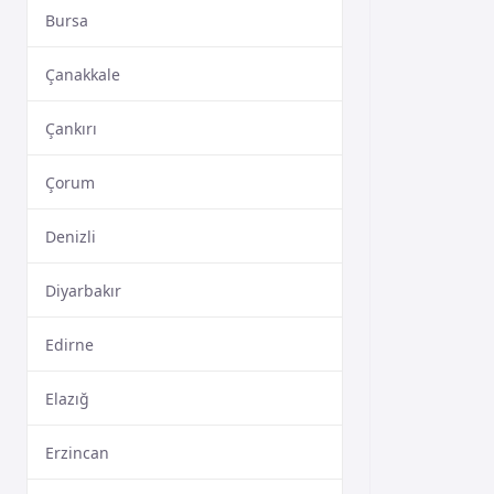
Bursa
Çanakkale
Çankırı
Çorum
Denizli
Diyarbakır
Edirne
Elazığ
Erzincan