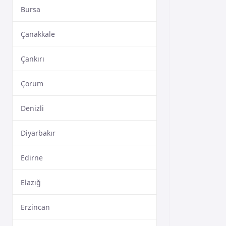
Bursa
Çanakkale
Çankırı
Çorum
Denizli
Diyarbakır
Edirne
Elazığ
Erzincan