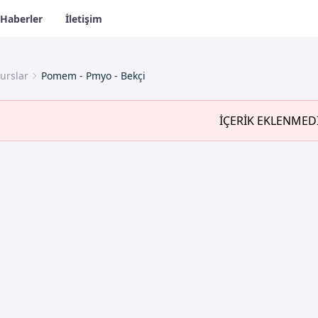
Haberler
İletişim
urslar
Pomem - Pmyo - Bekçi
İÇERİK EKLENMED