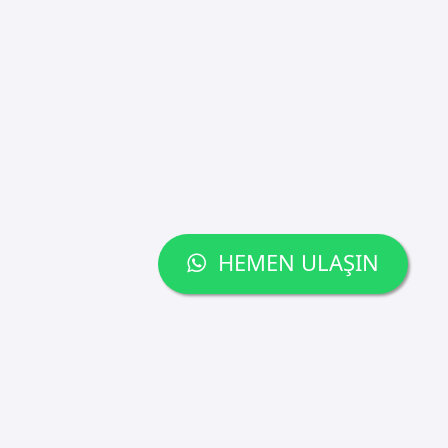
HEMEN ULAŞIN