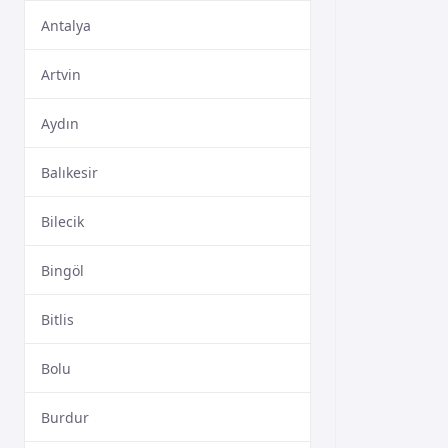
Antalya
Artvin
Aydın
Balıkesir
Bilecik
Bingöl
Bitlis
Bolu
Burdur