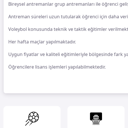
Bireysel antremanlar grup antremanları ile öğrenci geli
Antreman süreleri uzun tutularak öğrenci için daha ver
Voleybol konusunda teknik ve taktik eğitimler verilmekt
Her hafta maçlar yapılmaktadır.
Uygun fiyatlar ve kaliteli eğitimleriyle bölgesinde fark 
Öğrencilere lisans işlemleri yapılabilmektedir.