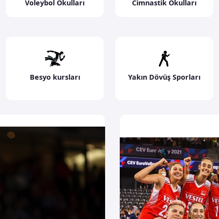
Voleybol Okulları
Cimnastik Okulları
Besyo kursları
Yakın Dövüş Sporları