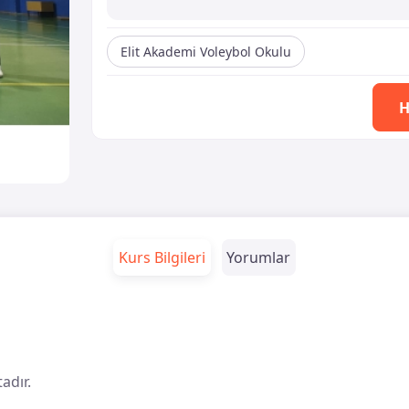
Elit Akademi Voleybol Okulu
H
Kurs Bilgileri
Yorumlar
adır.