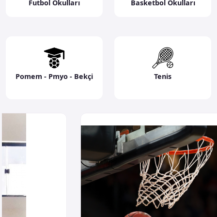
Futbol Okulları
Basketbol Okulları
Pomem - Pmyo - Bekçi
Tenis