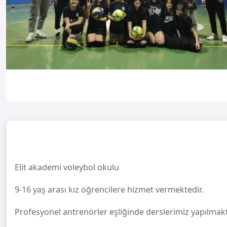
Elit akademi voleybol okulu
9-16 yaş arası kız öğrencilere hizmet vermektedir.
Profesyonel antrenörler eşliğinde derslerimiz yapılmakt