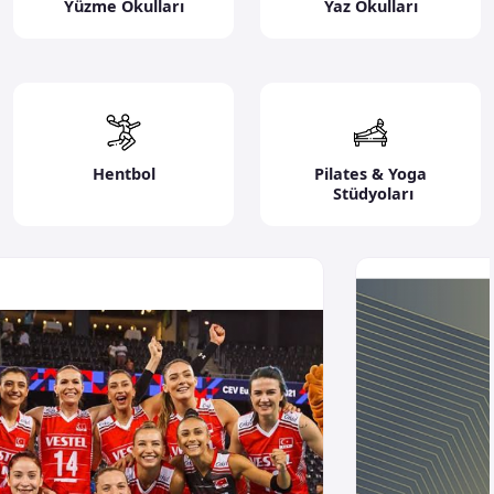
Yüzme Okulları
Yaz Okulları
Hentbol
Pilates & Yoga
Stüdyoları