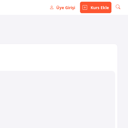
Üye Girişi
Kurs Ekle