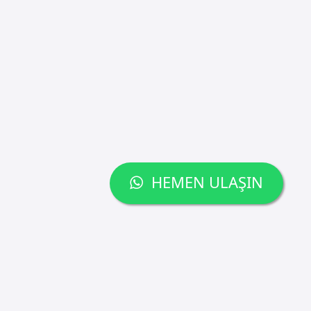
HEMEN ULAŞIN