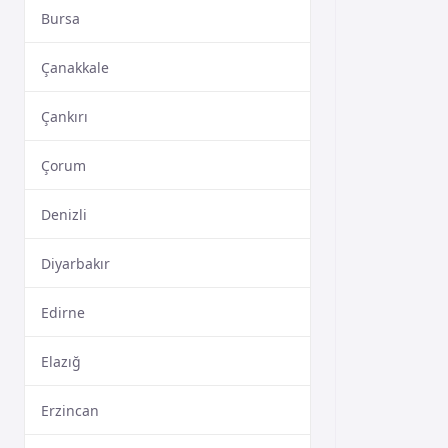
Bursa
Çanakkale
Çankırı
Çorum
Denizli
Diyarbakır
Edirne
Elazığ
Erzincan