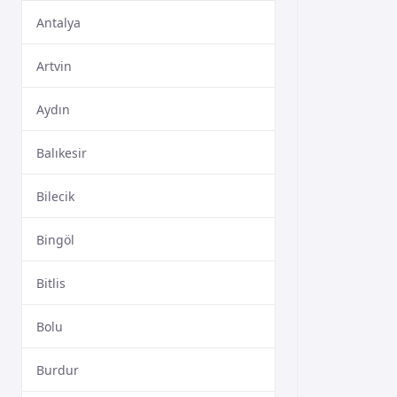
Antalya
Artvin
Aydın
Balıkesir
Bilecik
Bingöl
Bitlis
Bolu
Burdur