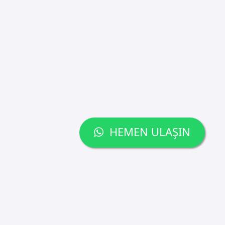
HEMEN ULAŞIN