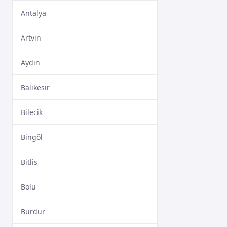
Antalya
Artvin
Aydın
Balıkesir
Bilecik
Bingöl
Bitlis
Bolu
Burdur