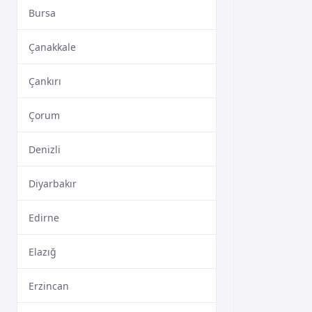
Bursa
Çanakkale
Çankırı
Çorum
Denizli
Diyarbakır
Edirne
Elazığ
Erzincan